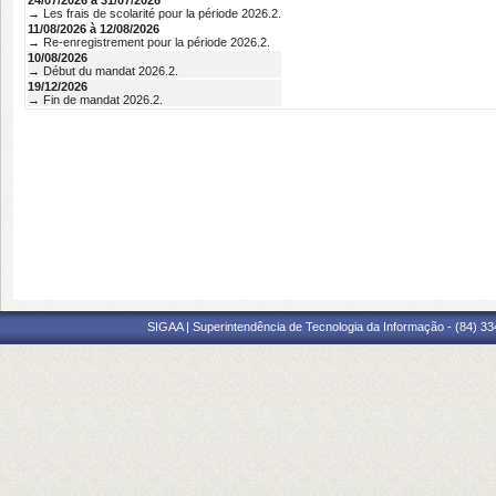
24/07/2026 à 31/07/2026
→ Les frais de scolarité pour la période 2026.2.
11/08/2026 à 12/08/2026
→ Re-enregistrement pour la période 2026.2.
10/08/2026
→ Début du mandat 2026.2.
19/12/2026
→ Fin de mandat 2026.2.
SIGAA | Superintendência de Tecnologia da Informação - (84) 3