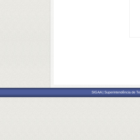
SIGAA | Superintendência de Te