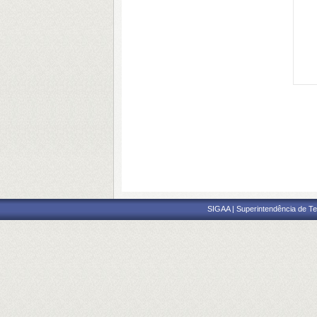
SIGAA | Superintendência de Te