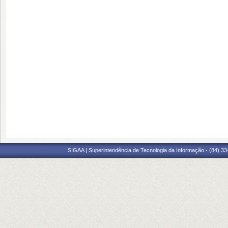
SIGAA | Superintendência de Tecnologia da Informação - (84) 3