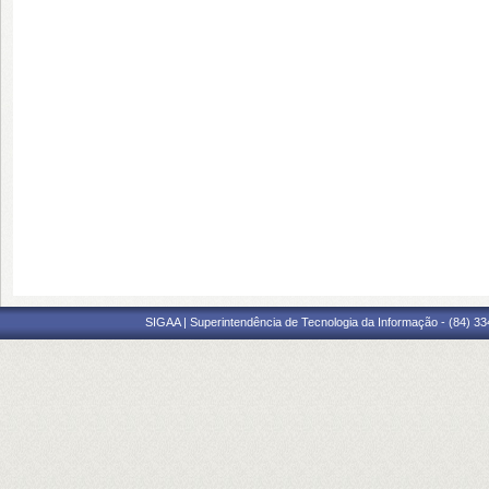
SIGAA | Superintendência de Tecnologia da Informação - (84) 3