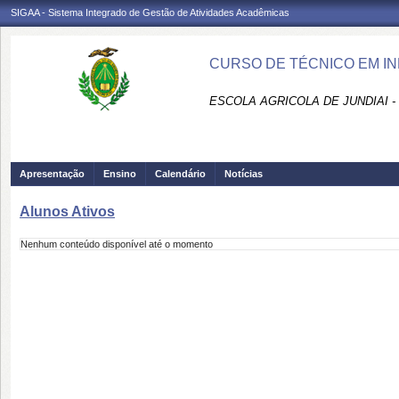
SIGAA - Sistema Integrado de Gestão de Atividades Acadêmicas
CURSO DE TÉCNICO EM IN
ESCOLA AGRICOLA DE JUNDIAI 
Apresentação
Ensino
Calendário
Notícias
Alunos Ativos
Nenhum conteúdo disponível até o momento