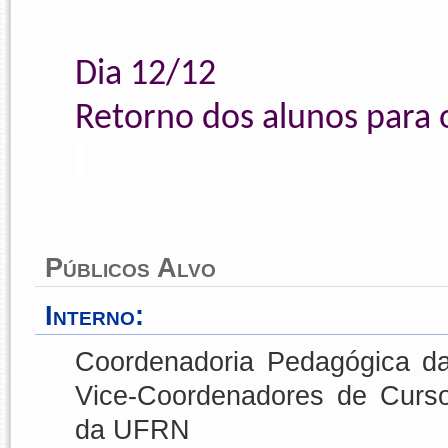
Dia 12/12
Retorno dos alunos para 
Públicos Alvo
Interno:
Coordenadoria Pedagógica d
Vice-Coordenadores de Curso
da UFRN