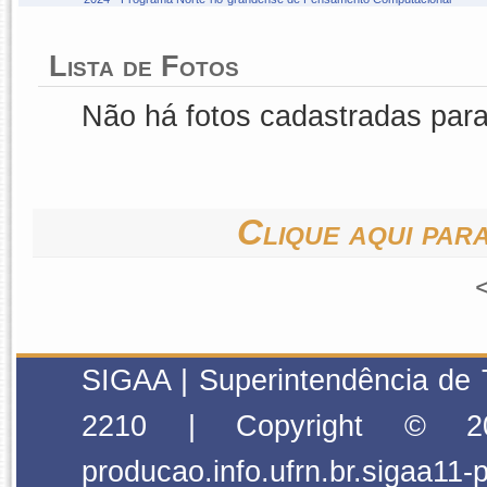
Lista de Fotos
Não há fotos cadastradas par
Clique aqui para
SIGAA | Superintendência de 
2210 | Copyright © 2
producao.info.ufrn.br.sigaa11