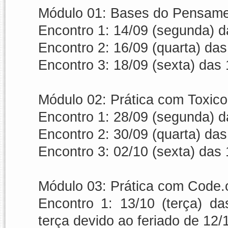
Módulo 01: Bases do Pensame
Encontro 1: 14/09 (segunda) 
Encontro 2: 16/09 (quarta) da
Encontro 3: 18/09 (sexta) das
Módulo 02: Prática com Toxico
Encontro 1: 28/09 (segunda) 
Encontro 2: 30/09 (quarta) da
Encontro 3: 02/10 (sexta) das
Módulo 03: Prática com Code.o
Encontro 1: 13/10 (terça) d
terça devido ao feriado de 12/