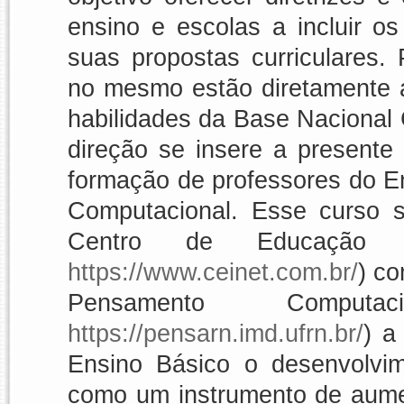
ensino e escolas a incluir 
suas propostas curriculares. 
no mesmo estão diretamente 
habilidades da Base Nacional
direção se insere a presente
formação de professores do 
Computacional. Esse curso 
Centro de Educação 
https://www.ceinet.com.br/
) c
Pensamento Compu
https://pensarn.imd.ufrn.br/
) a
Ensino Básico o desenvolvi
como um instrumento de aumen