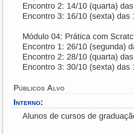
Encontro 2: 14/10 (quarta) da
Encontro 3: 16/10 (sexta) das
Módulo 04: Prática com Scratc
Encontro 1: 26/10 (segunda) 
Encontro 2: 28/10 (quarta) da
Encontro 3: 30/10 (sexta) das
Públicos Alvo
Interno:
Alunos de cursos de graduação