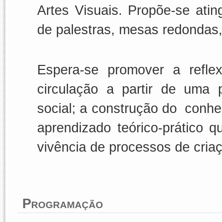
Artes Visuais. Propõe-se atin
de palestras, mesas redondas,
Espera-se promover a refle
circulação a partir de uma 
social; a construção do
conhe
aprendizado teórico-prático q
vivência de processos de cria
Programação