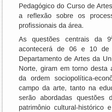
Pedagógico do Curso de Arte
a reflexão sobre os proce
profissionais da área.
As questões centrais da 9
acontecerá de 06 e 10 de 
Departamento de Artes da Un
Norte, giram em torno desta
da ordem sociopolítica-econ
campo da arte, tanto na ed
serão abordadas questões d
patrimônio cultural-histórico 