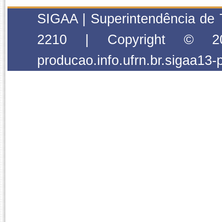
SIGAA | Superintendência de 
2210 | Copyright © 2
producao.info.ufrn.br.sigaa13