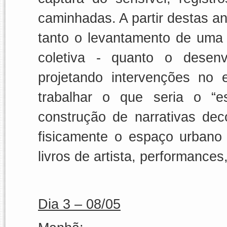
caminhadas. A partir destas an
tanto o levantamento de uma m
coletiva - quanto o desenv
projetando intervenções no
trabalhar o que seria o “e
construção de narrativas dec
fisicamente o espaço urbano
livros de artista, performances,
Dia 3 – 08/05