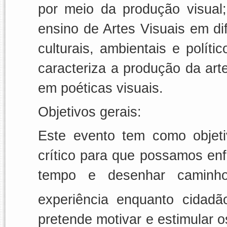
por meio da produção visual
ensino de Artes Visuais em dif
culturais, ambientais e políti
caracteriza a produção da art
em poéticas visuais.
Objetivos gerais:
Este evento tem como objetiv
crítico para que possamos en
tempo e desenhar caminh
experiência enquanto cidadã
pretende motivar e estimular o