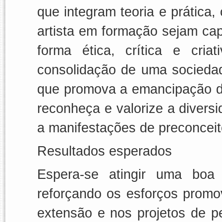
que integram teoria e prática,
artista em formação sejam c
forma ética, crítica e cri
consolidação de uma sociedade
que promova a emancipação do
reconheça e valorize a divers
a manifestações de preconceit
Resultados esperados
Espera-se atingir uma boa a
reforçando os esforços promo
extensão e nos projetos de p