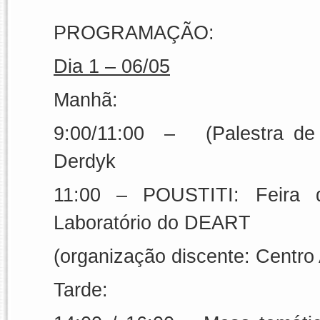
PROGRAMAÇÃO:
Dia 1 – 06/05
Manhã:
9:00/
11:00
–
(Palestra de
Derdyk
11:00 – POUSTITI: Feira 
Laboratório do DEART
(organização discente: Centro
Tarde: