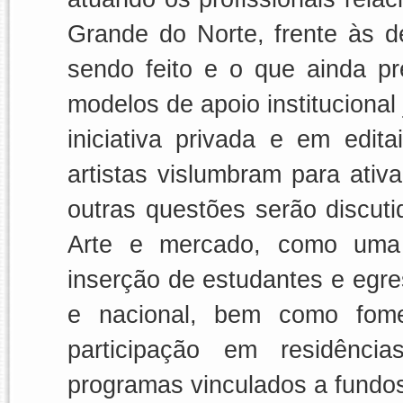
Grande do Norte, frente às d
sendo feito e o que ainda p
modelos de apoio institucional 
iniciativa privada e em edita
artistas vislumbram para ativ
outras questões serão discut
Arte e mercado
, como uma 
inserção de estudantes e egre
e nacional, bem como fomen
participação em residências
programas vinculados a fundos