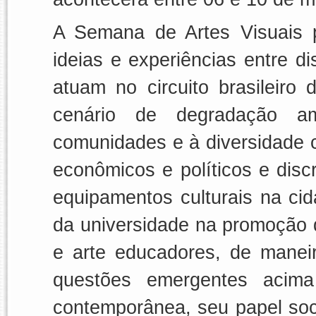
A Semana de Artes Visuais 
ideias e experiências entre d
atuam no circuito brasileiro
cenário de degradação am
comunidades e à diversidade c
econômicos e políticos e dis
equipamentos culturais na ci
da universidade na promoção d
e arte educadores, de maneir
questões emergentes acim
contemporânea, seu papel soci