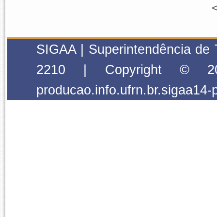
SIGAA | Superintendência de 
2210 | Copyright © 2
producao.info.ufrn.br.sigaa14