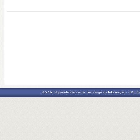
SIGAA | Superintendência de Tecnologia da Informação - (84) 3