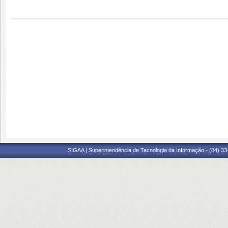
SIGAA | Superintendência de Tecnologia da Informação - (84) 3