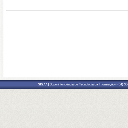
SIGAA | Superintendência de Tecnologia da Informação - (84) 3