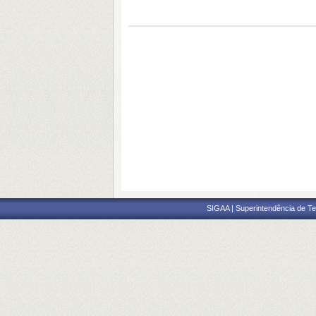
SIGAA | Superintendência de Te