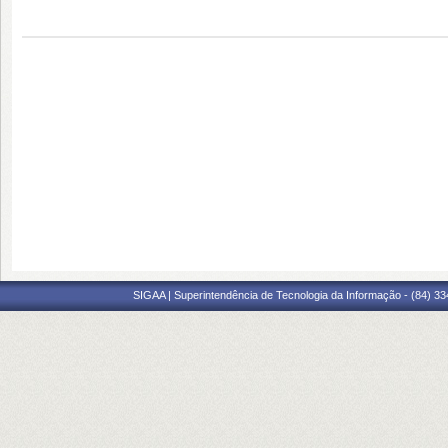
SIGAA | Superintendência de Tecnologia da Informação - (84) 3