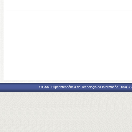
SIGAA | Superintendência de Tecnologia da Informação - (84) 3