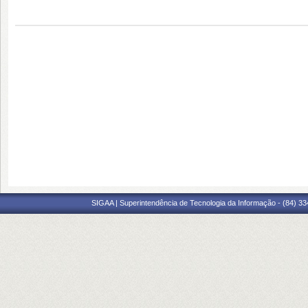
SIGAA | Superintendência de Tecnologia da Informação - (84) 3