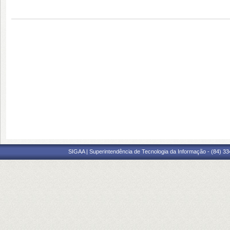
SIGAA | Superintendência de Tecnologia da Informação - (84) 3