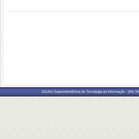
SIGAA | Superintendência de Tecnologia da Informação - (84) 3