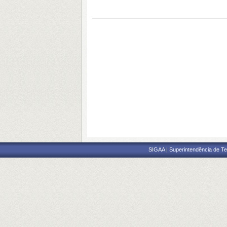
SIGAA | Superintendência de Te