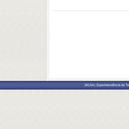
SIGAA | Superintendência de Te