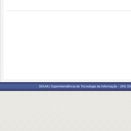
SIGAA | Superintendência de Tecnologia da Informação - (84) 3