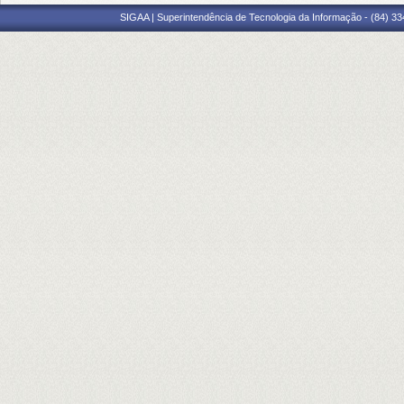
SIGAA | Superintendência de Tecnologia da Informação - (84) 3