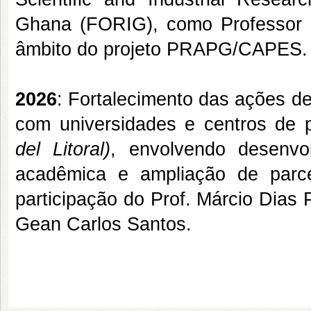
Ghana (FORIG), como Professor 
âmbito do projeto PRAPG/CAPES.
2026
: Fortalecimento das ações 
com universidades e centros de p
del Litoral)
, envolvendo desenvol
acadêmica e ampliação de parce
participação do Prof. Márcio Dias
Gean Carlos Santos.