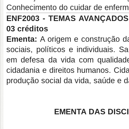
Conhecimento do cuidar de enferm
ENF2003 -
TEMAS AVANÇADOS
03 créditos
Ementa:
A origem e construção da
sociais, políticos e individuais. S
em defesa da vida com qualidad
cidadania e direitos humanos. Cida
produção social da vida, saúde e 
EMENTA DAS DISC