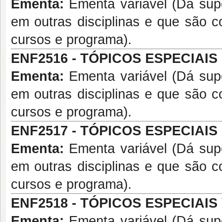
Ementa:
Ementa variável (Dá supo
em outras disciplinas e que são c
cursos e programa).
ENF2516 - TÓPICOS ESPECIAIS II
Ementa:
Ementa variável (Dá supo
em outras disciplinas e que são c
cursos e programa).
ENF2517 - TÓPICOS ESPECIAIS I
Ementa:
Ementa variável (Dá supo
em outras disciplinas e que são c
cursos e programa).
ENF2518 - TÓPICOS ESPECIAIS V
Ementa:
Ementa variável (Dá supo