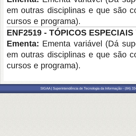
em outras disciplinas e que são c
cursos e programa).
ENF2519 - TÓPICOS ESPECIAIS V
Ementa:
Ementa variável (Dá supo
em outras disciplinas e que são c
cursos e programa).
SIGAA | Superintendência de Tecnologia da Informação - (84) 3