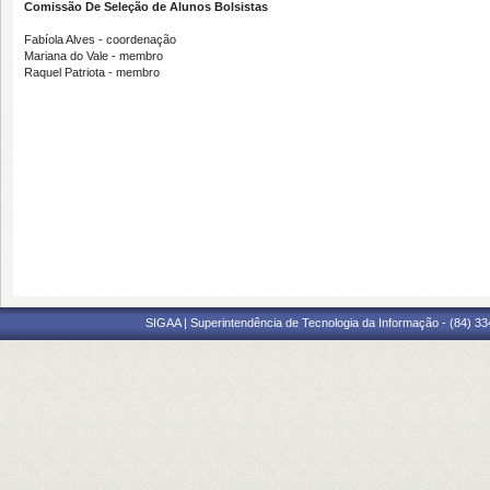
Comissão De Seleção de Alunos Bolsistas
Fabíola Alves - coordenação
Mariana do Vale - membro
Raquel Patriota - membro
SIGAA | Superintendência de Tecnologia da Informação - (84) 3