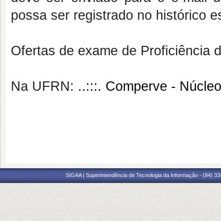
possa ser registrado no histórico 
Ofertas de exame de Proficiência 
Na UFRN:
..:::. Comperve - Núcle
SIGAA | Superintendência de Tecnologia da Informação - (84) 3