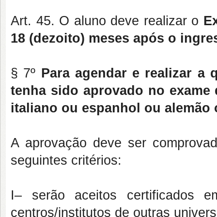
Art. 45. O aluno deve realizar o
E
18 (dezoito) meses após o ingre
§ 7º
Para agendar e realizar a 
tenha sido aprovado no exame d
italiano ou espanhol ou alemão 
A aprovação deve ser comprovada
seguintes critérios:
I– serão aceitos certificados 
centros/institutos de outras univer