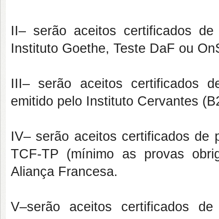
II– serão aceitos certificados de
Instituto Goethe, Teste DaF ou O
III– serão aceitos certificados 
emitido pelo Instituto Cervantes (B
IV– serão aceitos certificados de
TCF-TP (mínimo as provas obrig
Aliança Francesa.
V–serão aceitos certificados de 