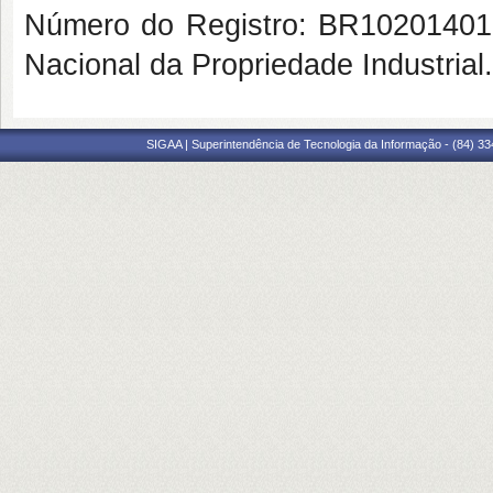
Número do Registro: BR10201401362
Nacional da Propriedade Industrial
SIGAA | Superintendência de Tecnologia da Informação - (84) 3