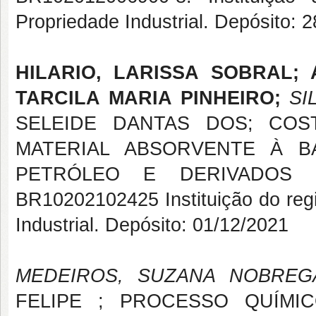
Propriedade Industrial. Depósito: 
HILARIO, LARISSA SOBRAL; 
TARCILA MARIA PINHEIRO;
SIL
SELEIDE DANTAS DOS; COST
MATERIAL ABSORVENTE À B
PETRÓLEO E DERIVADOS . 2
BR10202102425 Instituição do regis
Industrial. Depósito: 01/12/2021
MEDEIROS, SUZANA NOBREG
FELIPE ; PROCESSO QUÍMI