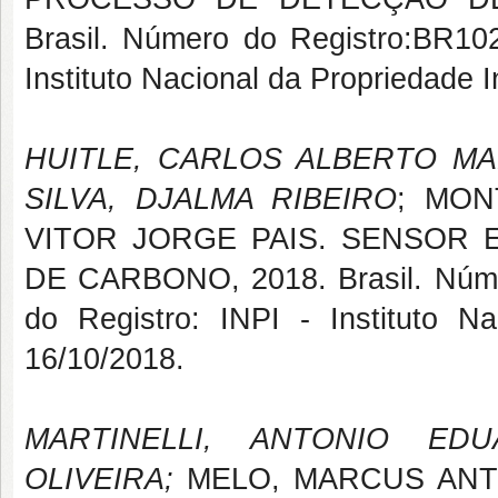
Brasil. Número do Registro:BR1020
Instituto Nacional da Propriedade I
HUITLE, CARLOS ALBERTO MAR
SILVA, DJALMA RIBEIRO
; MON
VITOR JORGE PAIS. SENSOR 
DE CARBONO, 2018. Brasil. Númer
do Registro: INPI - Instituto Na
16/10/2018.
MARTINELLI, ANTONIO ED
OLIVEIRA;
MELO, MARCUS ANTO