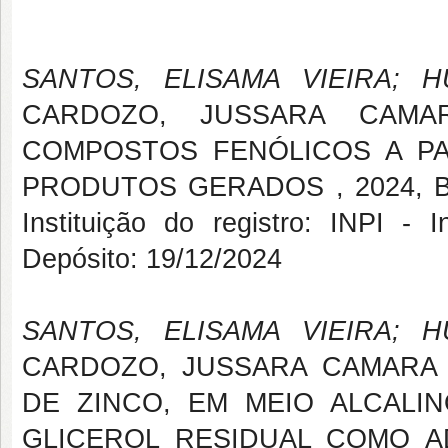
SANTOS, ELISAMA VIEIRA; 
CARDOZO, JUSSARA CAMA
COMPOSTOS FENÓLICOS A PA
PRODUTOS GERADOS , 2024, Bras
Instituição do registro: INPI - I
Depósito: 19/12/2024
SANTOS, ELISAMA VIEIRA; 
CARDOZO, JUSSARA CAMARA
DE ZINCO, EM MEIO ALCALIN
GLICEROL RESIDUAL COMO A