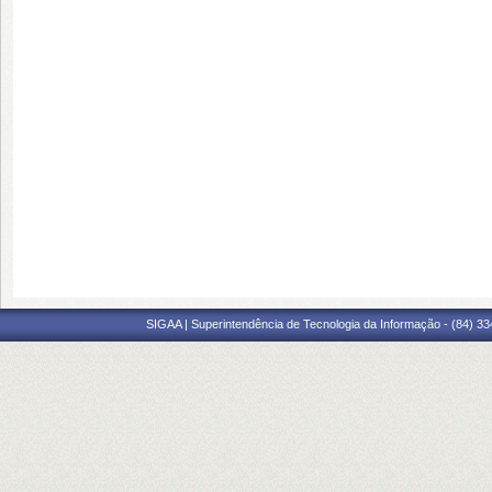
SIGAA | Superintendência de Tecnologia da Informação - (84) 3