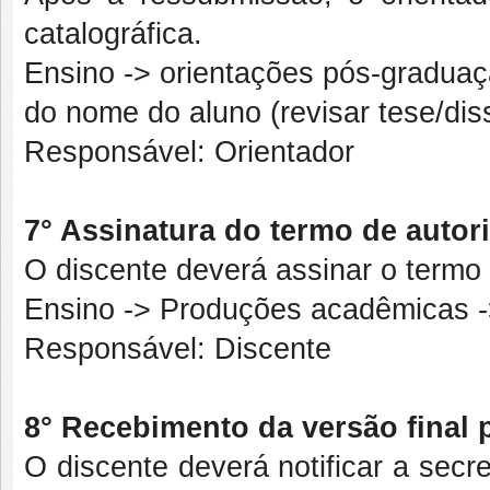
catalográfica.
Ensino -> orientações pós-graduaç
do nome do aluno (revisar tese/dis
Responsável: Orientador
7° Assinatura do termo de autor
O discente deverá assinar o termo
Ensino -> Produções acadêmicas -
Responsável: Discente
8° Recebimento da versão final
O discente deverá notificar a secr