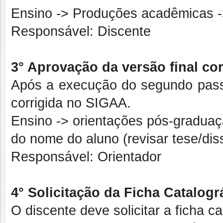
Ensino -> Produções acadêmicas -
Responsável: Discente
3° Aprovação da versão final cor
Após a execução do segundo passo,
corrigida no SIGAA.
Ensino -> orientações pós-graduaç
do nome do aluno (revisar tese/dis
Responsável: Orientador
4° Solicitação da Ficha Catalogr
O discente deve solicitar a ficha c