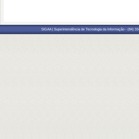
SIGAA | Superintendência de Tecnologia da Informação - (84) 3