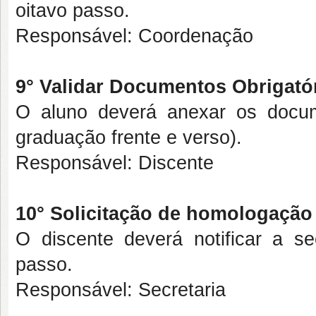
oitavo passo.
Responsável: Coordenação
9° Validar Documentos Obrigató
O aluno deverá anexar os docu
graduação frente e verso).
Responsável: Discente
10° Solicitação de homologação
O discente deverá notificar a se
passo.
Responsável: Secretaria