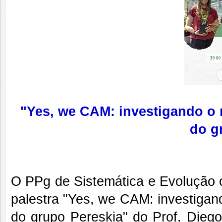
"Yes, we CAM: investigando o 
do g
O PPg de Sistemática e Evolução 
palestra "Yes, we CAM: investigan
do grupo Pereskia" do Prof. Diego