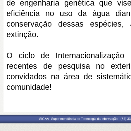
de engenharia genética que vis
eficiência no uso da água dian
conservação dessas espécies,
extinção.
O ciclo de Internacionalizaçã
recentes de pesquisa no exter
convidados na área de sistemáti
comunidade!
SIGAA | Superintendência de Tecnologia da Informação - (84) 3