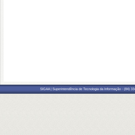
SIGAA | Superintendência de Tecnologia da Informação - (84) 3