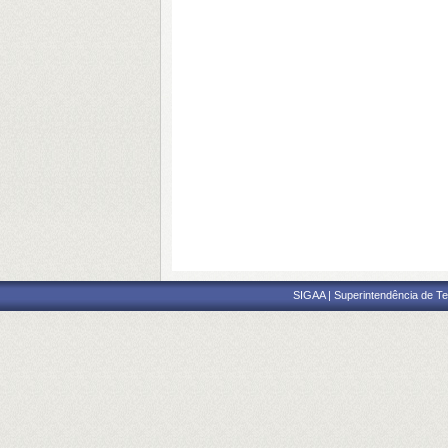
SIGAA | Superintendência de Te