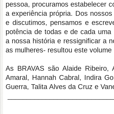
pessoa, procuramos estabelecer con
a experiência própria. Dos nosso
e discutimos, pensamos e escrev
potência de todas e de cada uma 
a nossa história e ressignificar a
as mulheres- resultou este volum
As BRAVAS são Alaide Ribeiro, A
Amaral, Hannah Cabral, Indira Go
Guerra, Talita Alves da Cruz e Va
____________________________