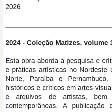
2026
____________________________
2024 - Coleção Matizes, volume 
Esta obra aborda a pesquisa e crí
e práticas artísticas no Nordeste
Norte, Paraíba e Pernambuco. 
históricos e críticos em artes visu
e arquivos de artistas, bem 
contemporâneas. A publicação de