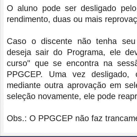
O aluno pode ser desligado pelo
rendimento, duas ou mais reprovaçõ
Caso o discente não tenha seu
deseja sair do Programa, ele de
curso" que se encontra na sess
PPGCEP. Uma vez desligado, o
mediante outra aprovação em sel
seleção novamente, ele pode reapro
Obs.: O PPGCEP não faz trancam