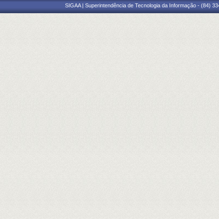
SIGAA | Superintendência de Tecnologia da Informação - (84) 3