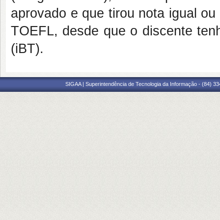
aprovado e que tirou nota igual o
TOEFL, desde que o discente tenh
(iBT).
SIGAA | Superintendência de Tecnologia da Informação - (84) 3