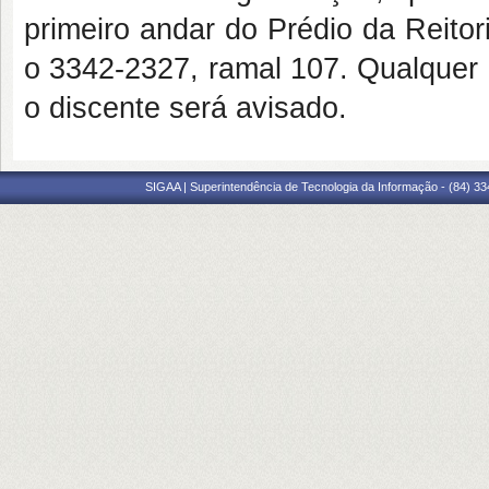
primeiro andar do Prédio da Reitor
o 3342-2327, ramal 107. Qualquer 
o discente será avisado.
SIGAA | Superintendência de Tecnologia da Informação - (84) 3