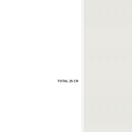
TOTAL 25 CR