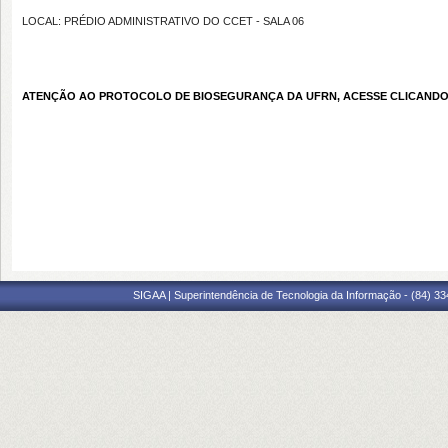
LOCAL: PRÉDIO ADMINISTRATIVO DO CCET - SALA 06
ATENÇÃO AO PROTOCOLO DE BIOSEGURANÇA DA UFRN, ACESSE CLICANDO
SIGAA | Superintendência de Tecnologia da Informação - (84) 3