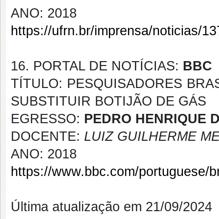
ANO: 2018
https://ufrn.br/imprensa/noticias/1
16. PORTAL DE NOTÍCIAS:
BBC
TÍTULO: PESQUISADORES BRA
SUBSTITUIR BOTIJÃO DE GÁS
EGRESSO:
PEDRO HENRIQUE D
DOCENTE:
LUIZ GUILHERME ME
ANO: 2018
https://www.bbc.com/portuguese/b
Última atualização em 21/09/2024