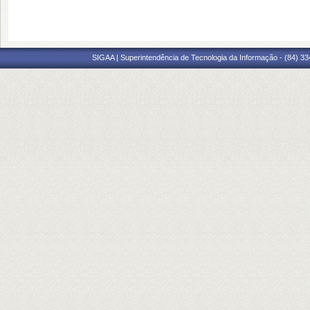
SIGAA | Superintendência de Tecnologia da Informação - (84) 3