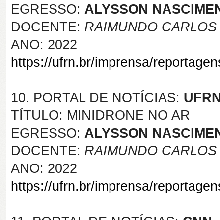
EGRESSO:
ALYSSON NASCIME
DOCENTE:
RAIMUNDO CARLOS S
ANO: 2022
https://ufrn.br/imprensa/reportage
10. PORTAL DE NOTÍCIAS:
UFR
TÍTULO: MINIDRONE NO AR
EGRESSO:
ALYSSON NASCIME
DOCENTE:
RAIMUNDO CARLOS S
ANO: 2022
https://ufrn.br/imprensa/reportage