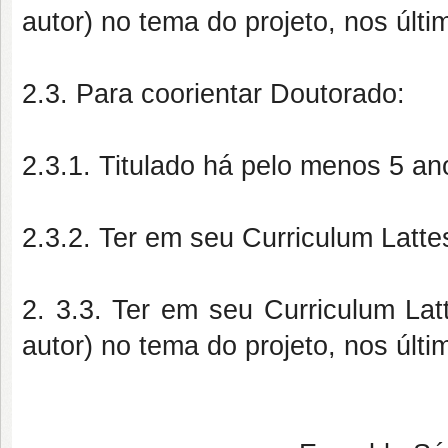
autor) no tema do projeto, nos últi
2.3. Para coorientar Doutorado:
2.3.1. Titulado há pelo menos 5 an
2.3.2. Ter em seu Curriculum Latt
2. 3.3. Ter em seu Curriculum Latt
autor) no tema do projeto, nos últi