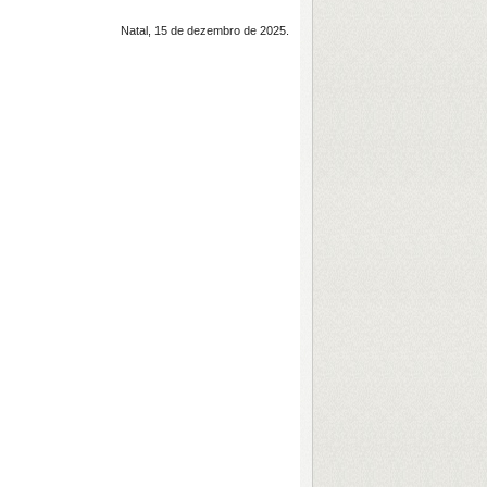
Natal, 15 de dezembro de 2025.