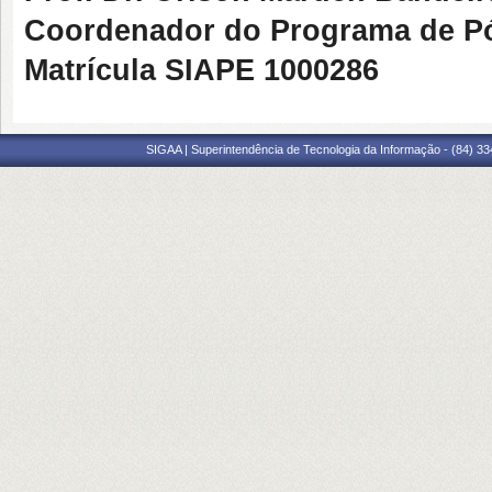
Coordenador do Programa de P
Matrícula SIAPE
1000286
SIGAA | Superintendência de Tecnologia da Informação - (84) 3