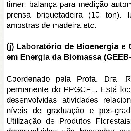
timer; balança para medição auto
prensa briquetadeira (10 ton),
amostras de madeira etc.
(j)
Laboratório de Bioenergia e
em Energia da Biomassa (GEEB
Coordenado pela Profa. Dra. R
permanente do PPGCFL. Está loca
desenvolvidas atividades relac
níveis de graduação e pós-grad
Utilização de Produtos Floresta