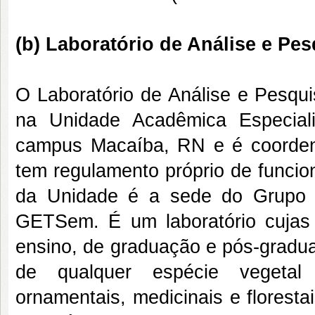
(b) Laboratório de Análise e 
O Laboratório de Análise e Pesqu
na Unidade Acadêmica Especial
campus Macaíba, RN e é coorden
tem regulamento próprio de funcio
da Unidade é a sede do Grupo 
GETSem. É um laboratório cujas 
ensino, de graduação e pós-gradu
de qualquer espécie vegetal (g
ornamentais, medicinais e floresta