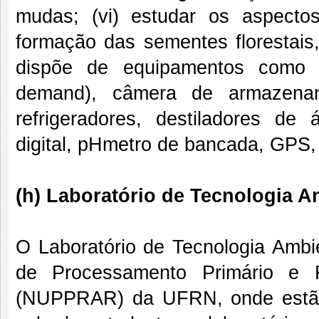
mudas; (vi) estudar os aspect
formação das sementes florestais,
dispõe de equipamentos como g
demand), câmera de armazena
refrigeradores, destiladores de
digital, pHmetro de bancada, GPS, 
(h) Laboratório de Tecnologia 
O Laboratório de Tecnologia Amb
de Processamento Primário e
(NUPPRAR) da UFRN, onde estão i