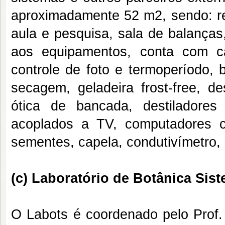
aproximadamente 52 m2, sendo: re
aula e pesquisa, sala de balanças
aos equipamentos, conta com 
controle de foto e termoperíodo, 
secagem, geladeira frost-free, d
ótica de bancada, destiladores
acoplados a TV, computadores 
sementes, capela, condutivímetro, 
(c) Laboratório de Botânica Sist
O Labots é coordenado pelo Prof.