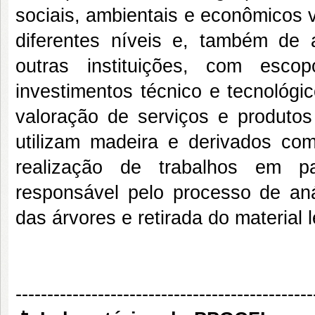
sociais, ambientais e econômicos
diferentes níveis e, também de 
outras instituições, com esco
investimentos técnico e tecnológi
valoração de serviços e produtos
utilizam madeira e derivados com
realização de trabalhos em p
responsável pelo processo de an
das árvores e retirada do material
-----------------------------------------------