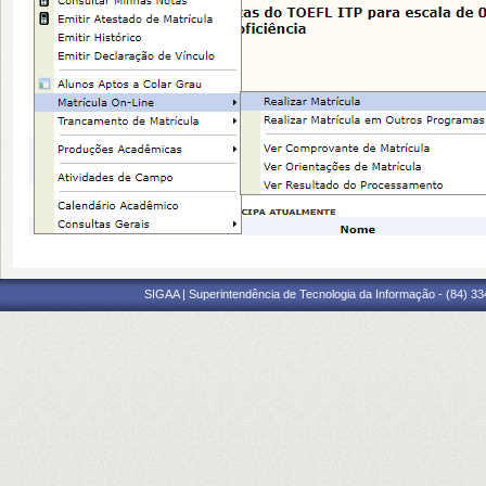
SIGAA | Superintendência de Tecnologia da Informação - (84) 3