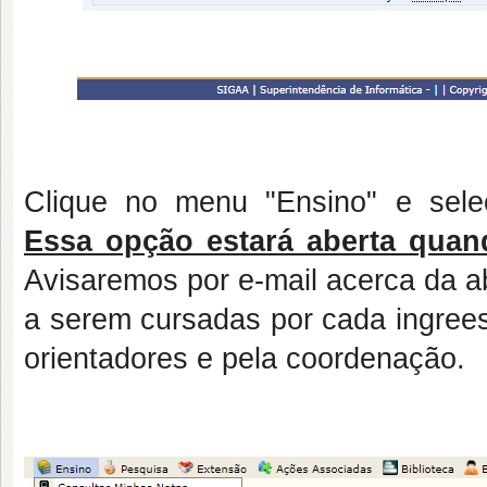
Clique no menu "Ensino" e selec
Essa opção estará aberta quand
Avisaremos por e-mail acerca da ab
a serem cursadas por cada ingrees
orientadores e pela coordenação.