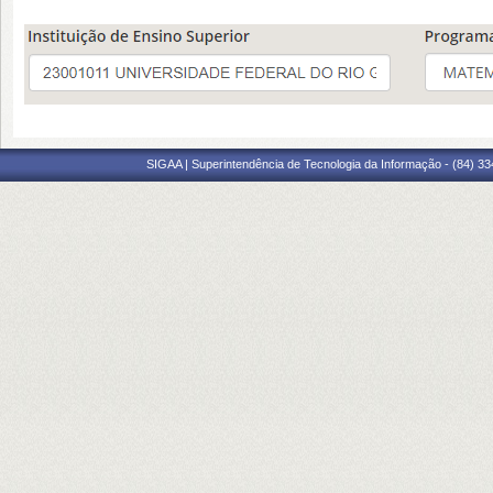
SIGAA | Superintendência de Tecnologia da Informação - (84) 3