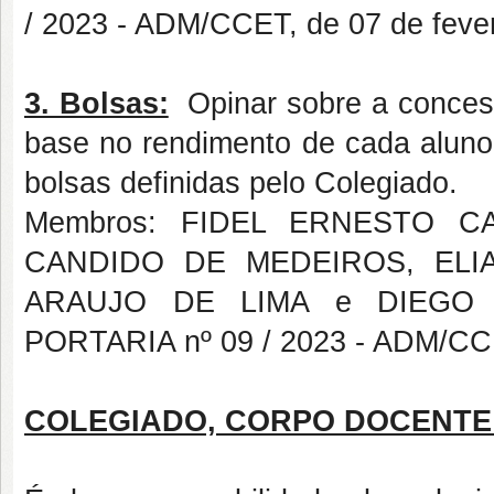
/ 2023 - ADM/CCET, de 07 de fever
3. Bolsas:
Opinar sobre a conces
base no rendimento de cada aluno,
bolsas definidas pelo Colegiado.
Membros: FIDEL ERNESTO 
CANDIDO DE MEDEIROS, ELI
ARAUJO DE LIMA e DIEGO F
PORTARIA nº 09 / 2023 - ADM/CCET
COLEGIADO, CORPO DOCENTE