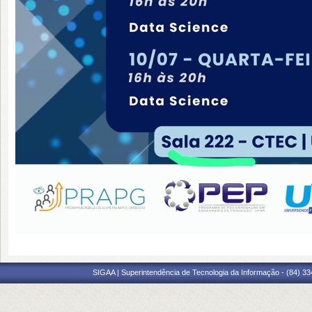
SIGAA | Superintendência de Tecnologia da Informação - (84) 3