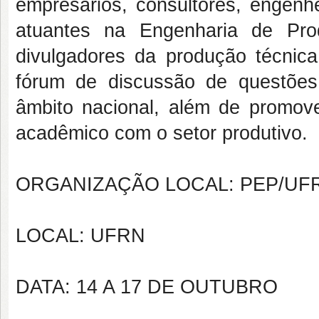
empresários, consultores, engenhe
atuantes na Engenharia de Pro
divulgadores da produção técnica
fórum de discussão de questões
âmbito nacional, além de promove
acadêmico com o setor produtivo.
ORGANIZAÇÃO LOCAL: PEP/UF
LOCAL: UFRN
DATA: 14 A 17 DE OUTUBRO