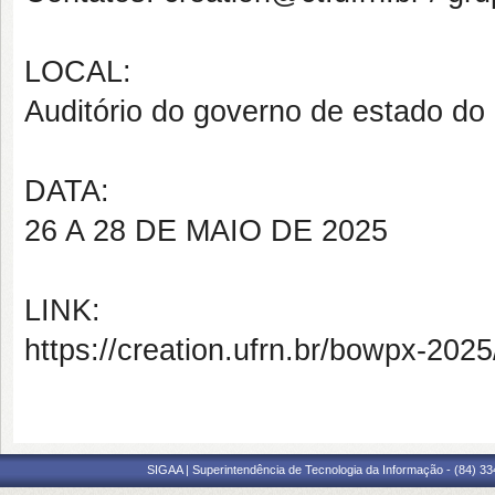
LOCAL:
Auditório do governo de estado d
DATA:
26 A 28 DE MAIO DE 2025
LINK:
https://creation.ufrn.br/bowpx-2025
SIGAA | Superintendência de Tecnologia da Informação - (84) 3