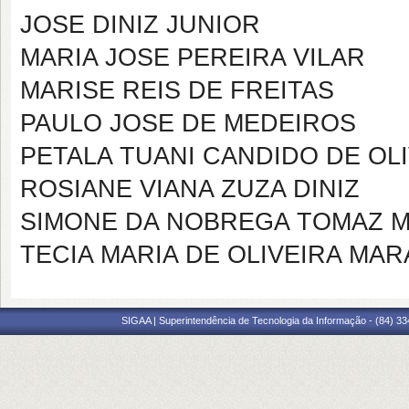
JOSE DINIZ JUNIOR
MARIA JOSE PEREIRA VILAR
MARISE REIS DE FREITAS
PAULO JOSE DE MEDEIROS
PETALA TUANI CANDIDO DE OL
ROSIANE VIANA ZUZA DINIZ
SIMONE DA NOBREGA TOMAZ 
TECIA MARIA DE OLIVEIRA MA
SIGAA | Superintendência de Tecnologia da Informação - (84) 3