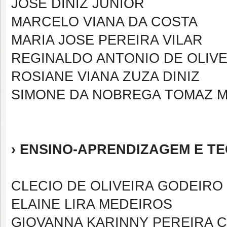
JOSE DINIZ JUNIOR
MARCELO VIANA DA COSTA
MARIA JOSE PEREIRA VILAR
REGINALDO ANTONIO DE OLIVE
ROSIANE VIANA ZUZA DINIZ
SIMONE DA NOBREGA TOMAZ 
› ENSINO-APRENDIZAGEM E T
CLECIO DE OLIVEIRA GODEIRO
ELAINE LIRA MEDEIROS
GIOVANNA KARINNY PEREIRA 