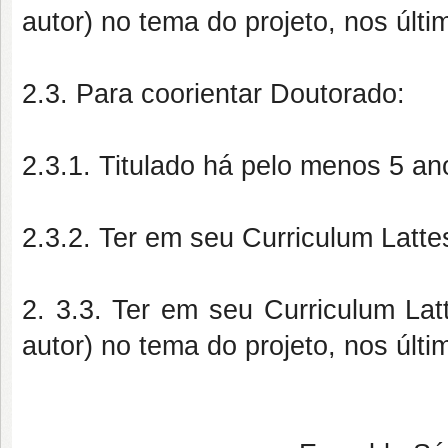
autor) no tema do projeto, nos últi
2.3. Para coorientar Doutorado:
2.3.1. Titulado há pelo menos 5 an
2.3.2. Ter em seu Curriculum Latt
2. 3.3. Ter em seu Curriculum Latt
autor) no tema do projeto, nos últi