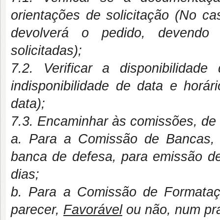
orientações de solicitação (No c
devolverá o pedido, devendo
solicitadas);
7.2. Verificar a disponibilida
indisponibilidade de data e horári
data);
7.3. Encaminhar às comissões, de
a. Para a Comissão de Bancas, 
banca de defesa, para emissão d
dias;
b. Para a Comissão de Formataç
parecer,
Favorável
ou não, num pra