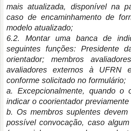
mais atualizada, disponível na 
caso de encaminhamento de formu
modelo atualizado;
6.2. Montar uma banca de indi
seguintes funções: Presidente 
orientador; membros avaliador
avaliadores externos à UFRN e
conforme solicitado no formulário;
a. Excepcionalmente, quando o o
indicar o coorientador previamente 
b. Os membros suplentes devem e
possível convocação, caso algum