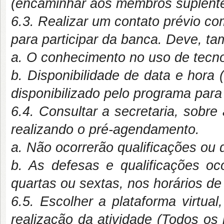
(encaminhar aos membros suplentes
6.3. Realizar um contato prévio co
para participar da banca. Deve, ta
a. O conhecimento no uso de tecno
b. Disponibilidade de data e hora
disponibilizado pelo programa para 
6.4. Consultar a secretaria, sobre 
realizando o pré-agendamento.
a. Não ocorrerão qualificações ou 
b. As defesas e qualificações o
quartas ou sextas, nos horários d
6.5. Escolher a plataforma virtua
realização da atividade (Todos os