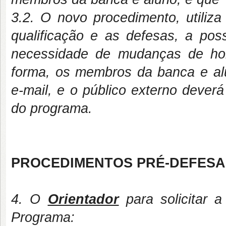
3.2. O novo procedimento, utiliz
qualificação e as defesas, a pos
necessidade de mudanças de hor
forma, os membros da banca e al
e-mail, e o público externo dever
do programa.
PROCEDIMENTOS PRÉ-DEFESA
4. O
Orientador
para solicitar 
Programa: