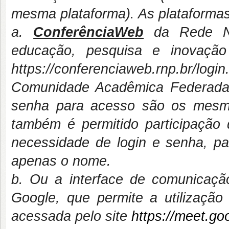
mesma plataforma). As plataformas 
a.
ConferênciaWeb
da Rede Na
educação, pesquisa e inovação
https://conferenciaweb.rnp.br/l
Comunidade Acadêmica Federada,
senha para acesso são os mesm
também é permitido participação 
necessidade de login e senha, pa
apenas o nome.
b. Ou a interface de comunicaç
Google, que permite a utilização
acessada pelo site
https://meet.go