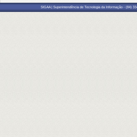
SIGAA | Superintendência de Tecnologia da Informação - (84) 3