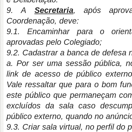
9. A
Secretaria
, após aprov
Coordenação, deve:
9.1. Encaminhar para o orient
aprovadas pelo Colegiado;
9.2. Cadastrar a banca de defesa
a. Por ser uma sessão pública, n
link de acesso de público externo
Vale ressaltar que para o bom fun
este público que permaneçam com
excluídos da sala caso descump
público externo, quando no anúncio
9.3. Criar sala virtual, no perfil do