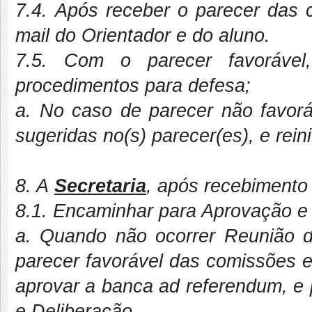
7.4. Após receber o parecer das 
mail do Orientador e do aluno.
7.5. Com o parecer favorável
procedimentos para defesa;
a. No caso de parecer não favoráv
sugeridas no(s) parecer(es), e rein
8. A
Secretaria
, após recebimento
8.1. Encaminhar para Aprovação e
a. Quando não ocorrer Reunião 
parecer favorável das comissões 
aprovar a banca ad referendum, e
e Deliberação.